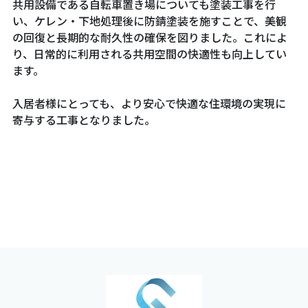
共用設備である自転車置き場についても塗装工事を行
い、ケレン・下地処理後に防錆塗装を施すことで、美観
の回復と長期的な耐久性の確保を図りました。これによ
り、日常的に利用される共用空間の快適性も向上してい
ます。
入居者様にとっても、より安心で快適な住環境の実現に
寄与する工事となりました。