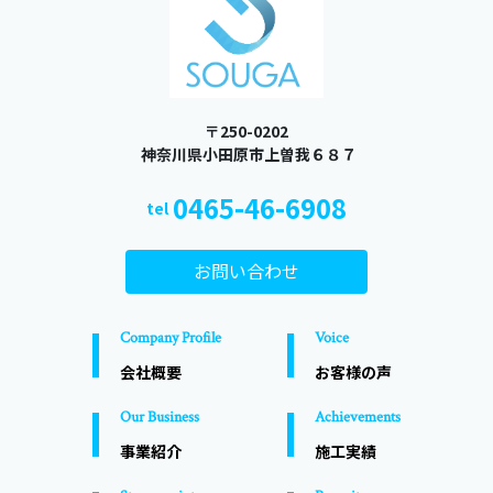
〒250-0202
​​​​​​​ 神奈川県小田原市上曽我６８７
0465-46-6908
tel
お問い合わせ
Company Profile
Voice
会社概要
お客様の声
Our Business
Achievements
事業紹介
施工実績