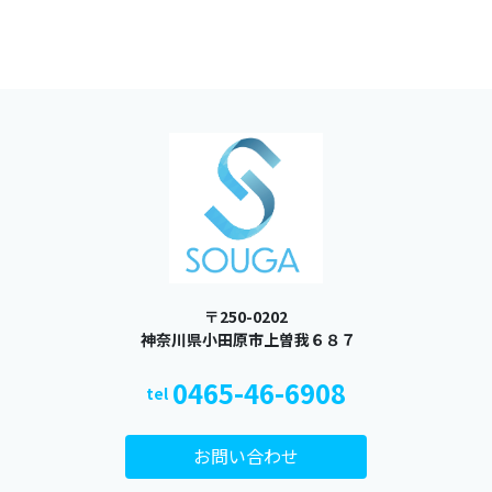
〒250-0202
​​​​​​​ 神奈川県小田原市上曽我６８７
0465-46-6908
tel
お問い合わせ