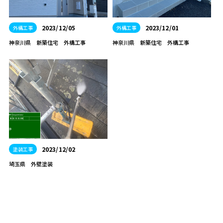
2023/12/05
2023/12/01
外構工事
外構工事
神奈川県 新築住宅 外構工事
神奈川県 新築住宅 外構工事
2023/12/02
塗装工事
埼玉県 外壁塗装