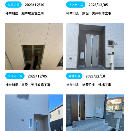
2023/12/20
2023/12/05
左官工事
リフォーム
神奈川県 駐車場左官工事
神奈川県 施設 天井改修工事
2023/12/05
2023/12/10
リフォーム
外構工事
神奈川県 施設 天井改修工事
神奈川県 新築住宅 外構工事