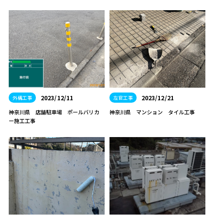
2023/12/11
2023/12/21
外構工事
左官工事
神奈川県 店舗駐車場 ポールバリカ
神奈川県 マンション タイル工事
ー施工工事