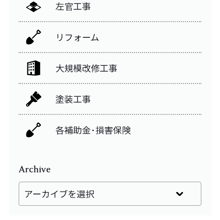
左官工事
リフォーム
大規模改修工事
塗装工事
各補助金･損害保険
Archive
アーカイブを選択