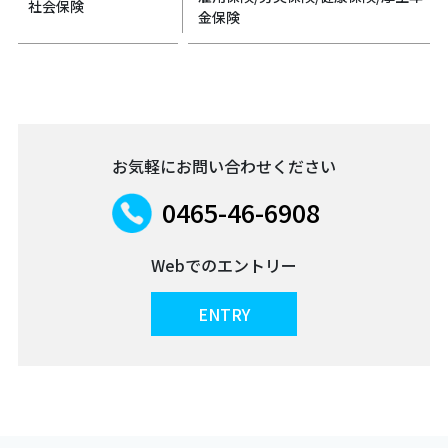
社会保険
金保険
お気軽にお問い合わせください
0465-46-6908
Webでのエントリー
ENTRY