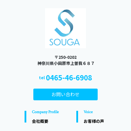
〒250-0202
​​​​​​​ 神奈川県小田原市上曽我６８７
0465-46-6908
tel
お問い合わせ
Company Profile
Voice
会社概要
お客様の声