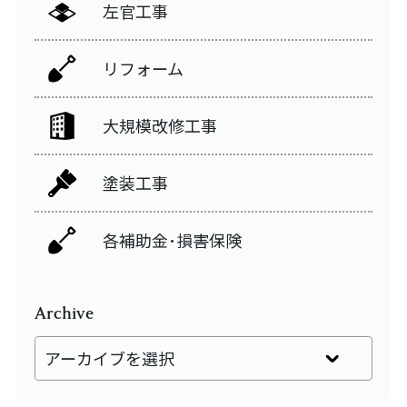
左官工事
リフォーム
大規模改修工事
塗装工事
各補助金･損害保険
Archive
アーカイブを選択