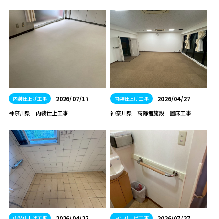
2026/07/17
2026/04/27
内装仕上げ工事
内装仕上げ工事
神奈川県 内装仕上工事
神奈川県 高齢者施設 置床工事
2026/04/27
2026/07/27
内装仕上げ工事
内装仕上げ工事