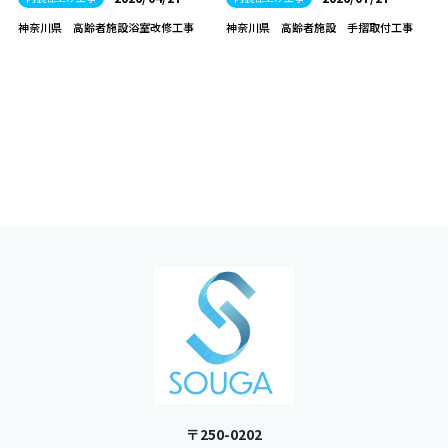
神奈川県 高齢者施設浴室改修工事
神奈川県 高齢者施設 手摺取付工事
〒250-0202