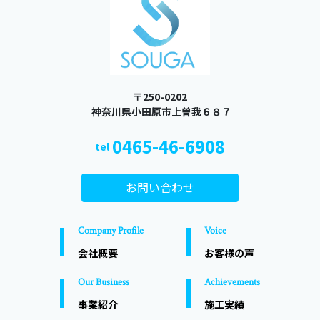
〒250-0202
​​​​​​​ 神奈川県小田原市上曽我６８７
0465-46-6908
tel
お問い合わせ
Company Profile
Voice
会社概要
お客様の声
Our Business
Achievements
事業紹介
施工実績