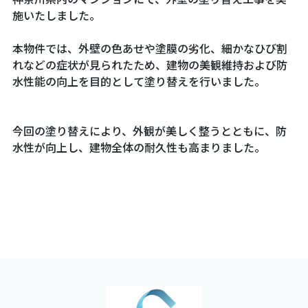
施いたしました。
本物件では、外壁の色あせや塗膜の劣化、細かなひび割
れなどの症状が見られたため、建物の美観維持および防
水性能の向上を目的として塗り替えを行いました。
今回の塗り替えにより、外観が美しく整うとともに、防
水性が向上し、建物全体の耐久性も高まりました。