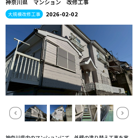
神奈川県 マンション 改修工事
2026-02-02
大規模改修工事
神奈川県内のマンションにて、外壁の塗り替え工事を実