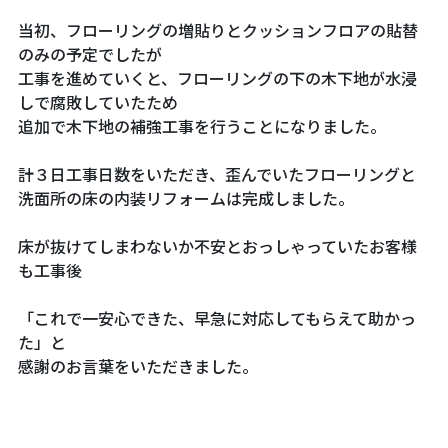
当初、フローリングの増貼りとクッションフロアの貼替
のみの予定でしたが
工事を進めていくと、フローリングの下の木下地が水浸
しで腐敗していたため
追加で木下地の補強工事を行うことになりました。
計３日工事日数をいただき、歪んでいたフローリングと
洗面所の床の内装リフォームは完成しました。
床が抜けてしまわないか不安とおっしゃっていたお客様
も工事後
「これで一安心できた、早急に対応してもらえて助かっ
た」と
感謝のお言葉をいただきました。