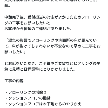
頼。
申請完了後、受付担当の対応がよかったためフローリン
グの工事をお願いしたいと
お客様から依頼のご連絡がありました。
「湿気の影響でフローリングや洗面所の床が歪んでい
て、床が抜けてしまわないか不安なので早めに工事をお
願いしたい」
とお話をいただき、ご予算やご要望などヒアリング後早
急に見積と日程調整にとりかかりました。
工事の内容
・フローリングの増貼り
・クッションフロアの貼替
・クッションフロアは木下地からのやりかえ