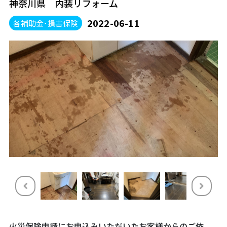
神奈川県 内装リフォーム
2022-06-11
各補助金･損害保険
火災保険申請にお申込みいただいたお客様からのご依