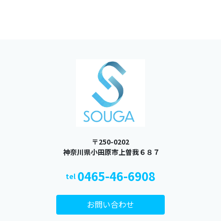
〒250-0202
​​​​​​​ 神奈川県小田原市上曽我６８７
0465-46-6908
tel
お問い合わせ